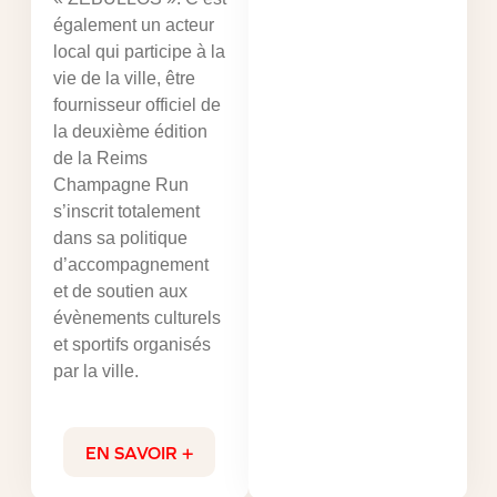
également un acteur
local qui participe à la
vie de la ville, être
fournisseur officiel de
la deuxième édition
de la Reims
Champagne Run
s’inscrit totalement
dans sa politique
d’accompagnement
et de soutien aux
évènements culturels
et sportifs organisés
par la ville.
EN SAVOIR +