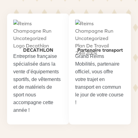
DECATHLON
Partenaire transport
Entreprise française
Grand Reims
spécialisée dans la
Mobilités, partenaire
vente d’équipements
officiel, vous offre
sportifs, de vêtements
votre trajet en
et de matériels de
transport en commun
sport nous
le jour de votre course
accompagne cette
!
année !