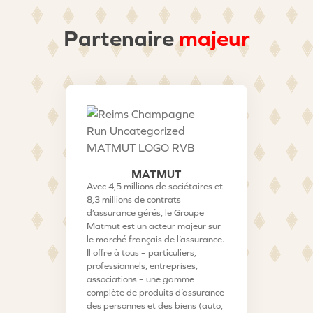
Partenaire
majeur
MATMUT
Avec 4,5 millions de sociétaires et
8,3 millions de contrats
d’assurance gérés, le Groupe
Matmut est un acteur majeur sur
le marché français de l’assurance.
Il offre à tous – particuliers,
professionnels, entreprises,
associations – une gamme
complète de produits d’assurance
des personnes et des biens (auto,