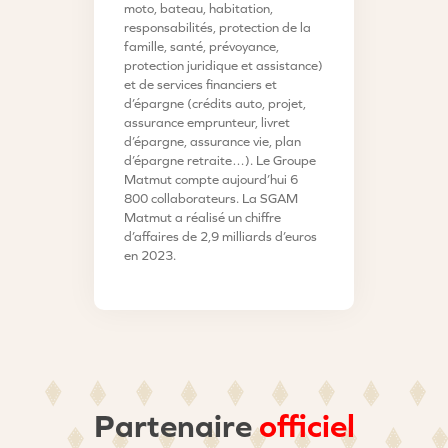
moto, bateau, habitation,
responsabilités, protection de la
famille, santé, prévoyance,
protection juridique et assistance)
et de services financiers et
d’épargne (crédits auto, projet,
assurance emprunteur, livret
d’épargne, assurance vie, plan
d’épargne retraite…). Le Groupe
Matmut compte aujourd’hui 6
800 collaborateurs. La SGAM
Matmut a réalisé un chiffre
d’affaires de 2,9 milliards d’euros
en 2023.
Partenaire
officiel