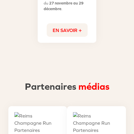
du
27 novembre au 29
décembre
.
EN SAVOIR +
Partenaires
médias