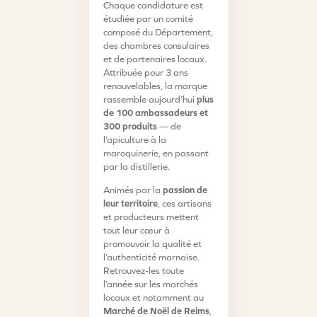
Chaque candidature est
étudiée par un comité
composé du Département,
des chambres consulaires
et de partenaires locaux.
Attribuée pour 3 ans
renouvelables, la marque
rassemble aujourd’hui
plus
de 100 ambassadeurs et
300 produits
— de
l’apiculture à la
maroquinerie, en passant
par la distillerie.
Animés par la
passion de
leur territoire
, ces artisans
et producteurs mettent
tout leur cœur à
promouvoir la qualité et
l’authenticité marnaise.
Retrouvez-les toute
l’année sur les marchés
locaux et notamment au
Marché de Noël de Reims
,