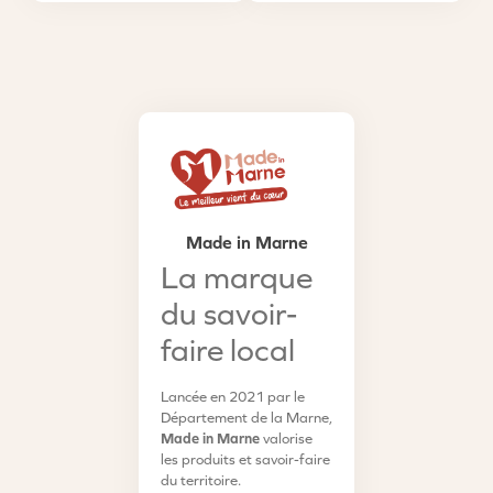
Made in Marne
La marque
du savoir-
faire local
Lancée en 2021 par le
Département de la Marne,
Made in Marne
valorise
les produits et savoir-faire
du territoire.