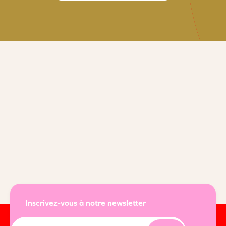
Inscrivez-vous à notre newsletter
E-