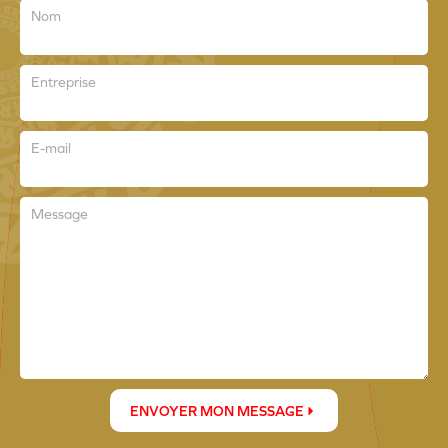
Nom
Entreprise
E-mail
Message
ENVOYER MON MESSAGE