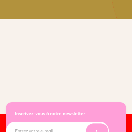
Inscrivez-vous à notre newsletter
E-
mail