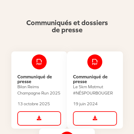
Communiqués et dossiers
de presse
Communiqué de
Communiqué de
presse
presse
Bilan Reims
Le 5km Matmut
Champagne Run 2025
#NÉSPOURBOUGER
13 octobre 2025
19 juin 2024