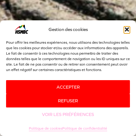
Gestion des cookies
Pour offrir les meilleures expériences, nous utilisons des technologies telles
que les cookies pour stocker et/ou accéder aux informations des appareils.
Le fait de consentir à ces technologies nous permettra de traiter des
données telles que le comportement de navigation ou les ID uniques sur ce
site. Le fait de ne pas consentir ou de retirer son consentement peut avoir
un effet négatif sur certaines caractéristiques et fonctions.
ACCEPTER
REFUSER
VOIR LES PRÉFÉRENCES
Politique de cookies
Politique de confidentialité