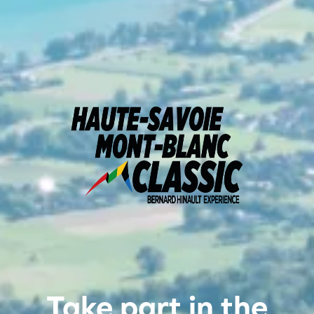
Take part in the