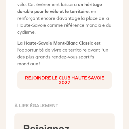
vélo. Cet événement laissera
un héritage
durable pour le vélo et le territoire
, en
renforçant encore davantage la place de la
Haute-Savoie comme référence mondiale du
cyclisme.
La Haute-Savoie Mont-Blanc Classic
est
l’opportunité de vivre ce territoire avant l’un
des plus grands rendez-vous sportifs
mondiaux !
REJOINDRE LE CLUB HAUTE SAVOIE
2027
À LIRE ÉGALEMENT
Rejoignez