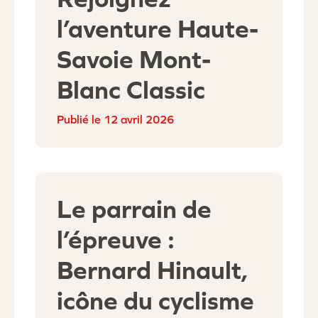
l’aventure Haute-
Savoie Mont-
Blanc Classic
12 avril 2026
Le parrain de
l’épreuve :
Bernard Hinault,
icône du cyclisme