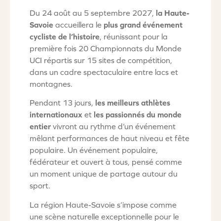
Du 24 août au 5 septembre 2027,
la Haute-
Savoie
accueillera le
plus grand événement
cycliste de l’histoire
, réunissant pour la
première fois 20 Championnats du Monde
UCI répartis sur 15 sites de compétition,
dans un cadre spectaculaire entre lacs et
montagnes.
Pendant 13 jours,
les meilleurs athlètes
internationaux
et
les passionnés du monde
entier
vivront au rythme d’un événement
mêlant performances de haut niveau et fête
populaire. Un événement populaire,
fédérateur et ouvert à tous, pensé comme
un moment unique de partage autour du
sport.
La région Haute-Savoie s’impose comme
une scène naturelle exceptionnelle pour le