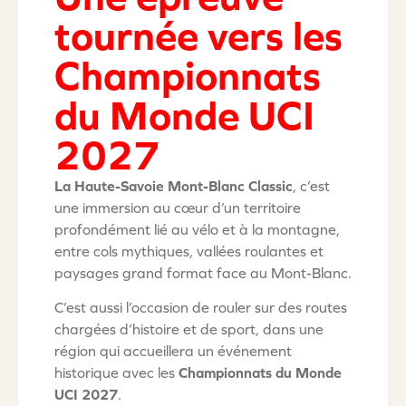
tournée vers les
Championnats
du Monde UCI
2027
La Haute-Savoie Mont-Blanc Classic
, c’est
une immersion au cœur d’un territoire
profondément lié au vélo et à la montagne,
entre cols mythiques, vallées roulantes et
paysages grand format face au Mont-Blanc.
C’est aussi l’occasion de rouler sur des routes
chargées d’histoire et de sport, dans une
région qui accueillera un événement
historique avec les
Championnats du Monde
UCI 2027
.