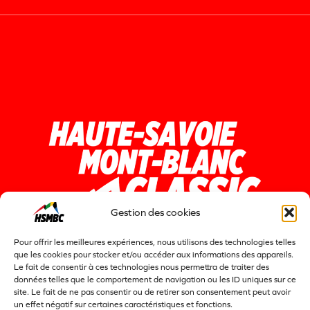
Gestion des cookies
Pour offrir les meilleures expériences, nous utilisons des technologies telles
que les cookies pour stocker et/ou accéder aux informations des appareils.
Le fait de consentir à ces technologies nous permettra de traiter des
données telles que le comportement de navigation ou les ID uniques sur ce
site. Le fait de ne pas consentir ou de retirer son consentement peut avoir
un effet négatif sur certaines caractéristiques et fonctions.