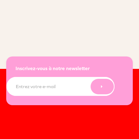
Inscrivez-vous à notre newsletter
E-
mail