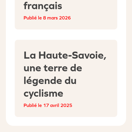
français​
8 mars 2026
La Haute-Savoie,
une terre de
légende du
cyclisme​
17 avril 2025