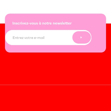
Inscrivez-vous à notre newsletter
E-
mail