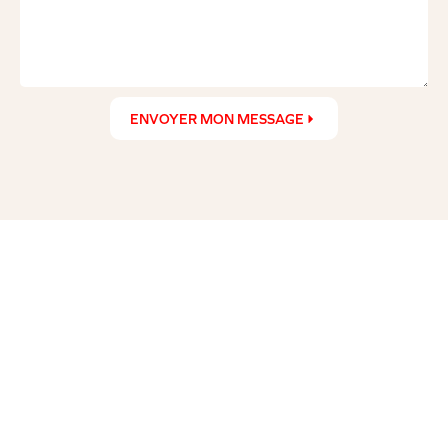
ENVOYER MON MESSAGE