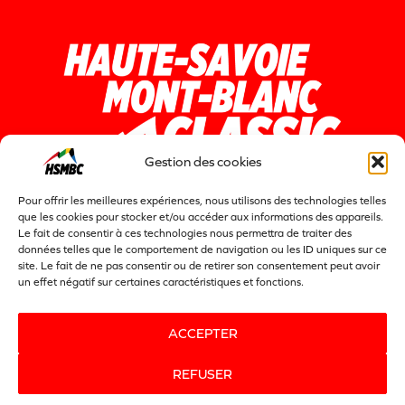
Gestion des cookies
Pour offrir les meilleures expériences, nous utilisons des technologies telles
que les cookies pour stocker et/ou accéder aux informations des appareils.
Le fait de consentir à ces technologies nous permettra de traiter des
données telles que le comportement de navigation ou les ID uniques sur ce
site. Le fait de ne pas consentir ou de retirer son consentement peut avoir
un effet négatif sur certaines caractéristiques et fonctions.
Actualités
Contact
Politique de confidentialité
ACCEPTER
Politique de cookies
REFUSER