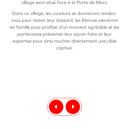
village sera situé face à la Porte de Mars.
Dans ce village, les coureurs se donneront rendez-
vous pour retirer leur dossard, les Rémois viendront
en famille pour profiter d’un moment agréable et les
partenaires présenter leur savoir-faire et leur
expertise pour ainsi toucher directement une cible
captive.