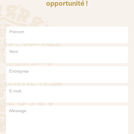
opportunité
!
Prénom
Nom
Entreprise
E-mail
Message